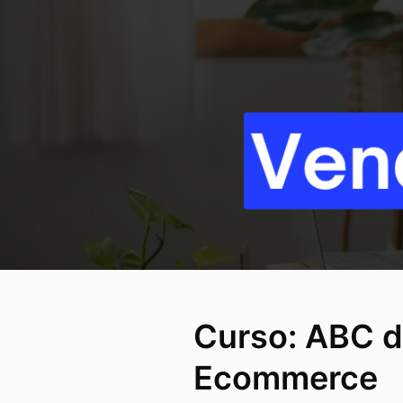
Curso: ABC d
Ecommerce